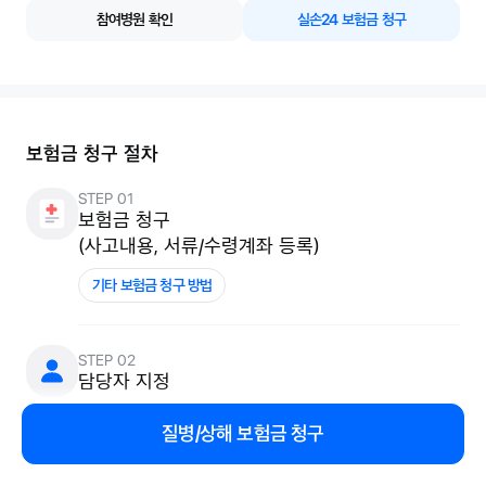
참여병원 확인
실손24 보험금 청구
보험금 청구 절차
STEP 01
보험금 청구
(사고내용, 서류/수령계좌 등록)
기타 보험금 청구 방법
STEP 02
담당자 지정
질병/상해 보험금 청구
STEP 03
사고조사 또는 심사