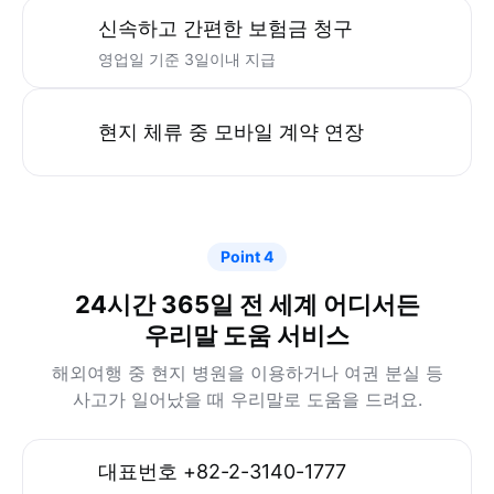
청구는 빠르게
출국 전 모바일 가입은 물론,
온라인으로 보험금을 청구할 수 있어요.
모바일 간편 가입
인천공항에서도 가입·취소변경 가능
신속하고 간편한 보험금 청구
영업일 기준 3일이내 지급
현지 체류 중 모바일 계약 연장
Point 4