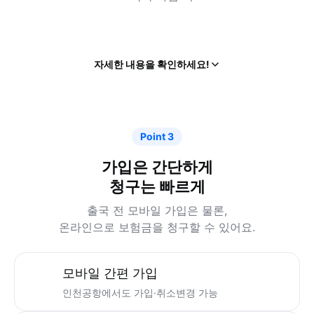
국내·해외 출발
항공기 지연 발생 시 보장해요.
* 특약 가입 시
열
자세한 내용을 확인하세요!
기
Point 3
가입은 간단하게