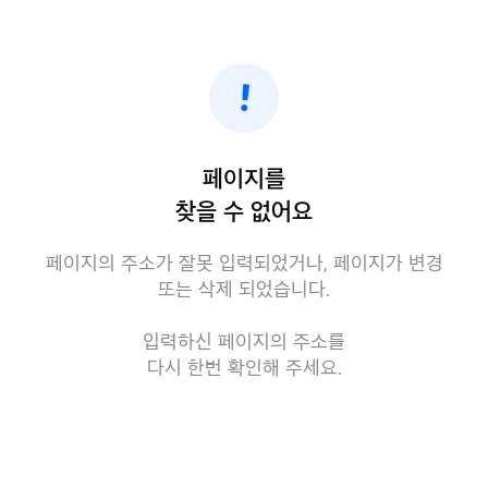
페이지를
찾을 수 없어요
페이지의 주소가 잘못 입력되었거나, 페이지가 변경
또는 삭제 되었습니다.
입력하신 페이지의 주소를
다시 한번 확인해 주세요.